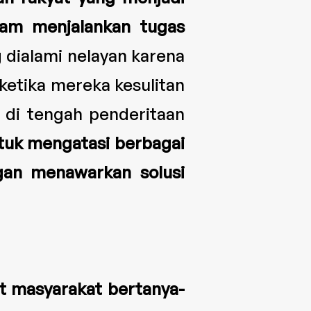
lam menjalankan tugas
 dialami nelayan karena
 ketika mereka kesulitan
 di tengah penderitaan
ntuk mengatasi berbagai
gan menawarkan solusi
 masyarakat bertanya-