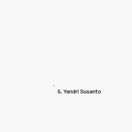
5. Yandri Susanto