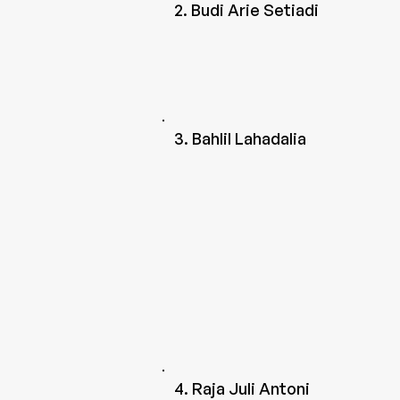
2. Budi Arie Setiadi
3. Bahlil Lahadalia
4. Raja Juli Antoni