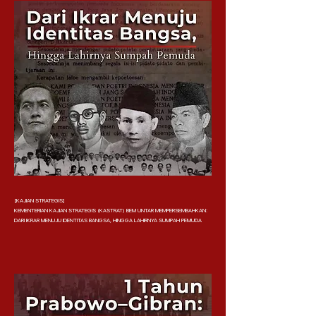
[KAJIAN STRATEGIS]
KEMENTERIAN KAJIAN STRATEGIS (KASTRAT) BEM UNTAR MEMPERSEMBAHKAN:
DARI IKRAR MENUJU IDENTITAS BANGSA, HINGGA LAHIRNYA SUMPAH PEMUDA