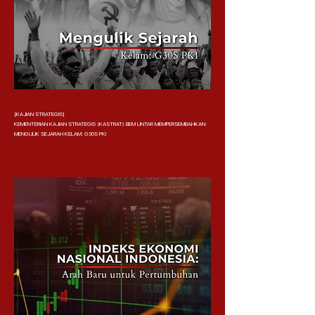
[KAJIAN STRATEGIS]
KEMENTERIAN KAJIAN STRATEGIS (KASTRAT) BEM UNTAR MEMPERSEMBAHKAN:
MENGULIK SEJARAH KELAM: G30S PKI