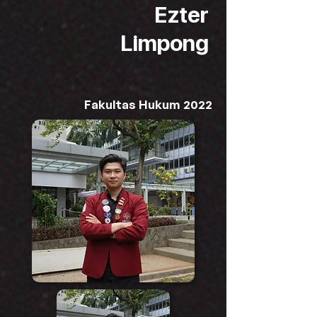
Ezter
Limpong
Fakultas Hukum 2022