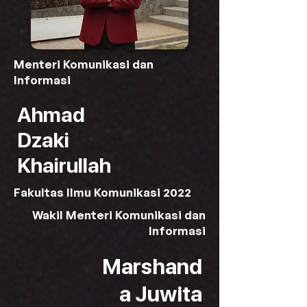
Menteri Komunikasi dan
Informasi
Ahmad
Dzaki
Khairullah
Fakultas Ilmu Komunikasi 2022
Wakil Menteri Komunikasi dan
Informasi
Marshand
a Juwita