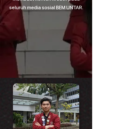
seluruh media sosial BEM UNTAR.