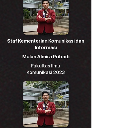
Staf Kementerian Komunikasi dan
Informasi
Mulan Almira Pribadi
Fakultas Ilmu
Komunikasi 2023