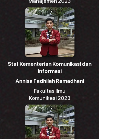
Manajemen 2023
Staf Kementerian Komunikasi dan
Informasi
Annisa Fadhilah Ramadhani
Fakultas Ilmu
Komunikasi 2023