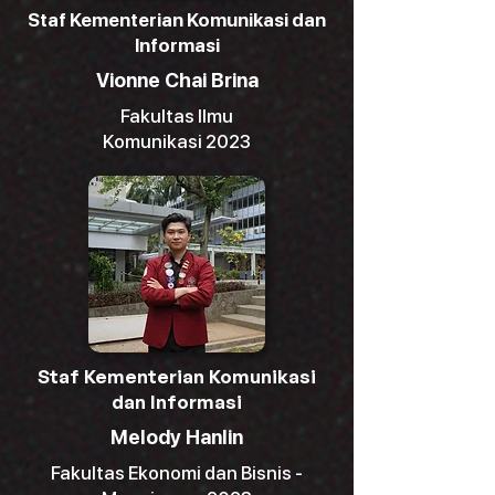
Staf Kementerian Komunikasi dan
Informasi
Vionne Chai Brina
Fakultas Ilmu
Komunikasi 2023
Staf Kementerian Komunikasi
dan Informasi
Melody Hanlin
Fakultas Ekonomi dan Bisnis -